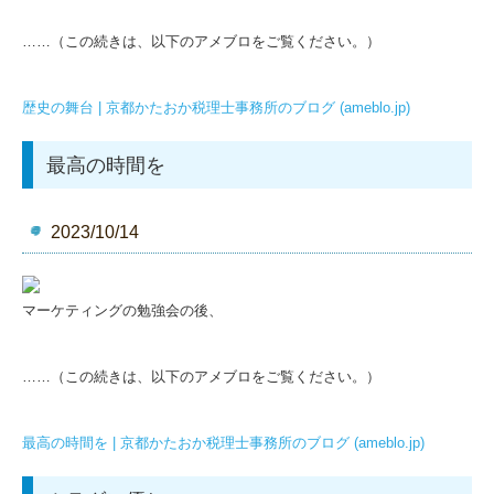
……（この続きは、以下のアメブロをご覧ください。）
歴史の舞台 | 京都かたおか税理士事務所のブログ (ameblo.jp)
最高の時間を
2023/10/14
マーケティングの勉強会の後、
……（この続きは、以下のアメブロをご覧ください。）
最高の時間を | 京都かたおか税理士事務所のブログ (ameblo.jp)