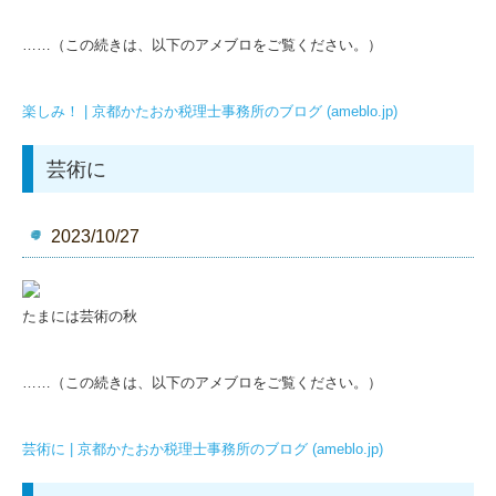
……（この続きは、以下のアメブロをご覧ください。）
楽しみ！ | 京都かたおか税理士事務所のブログ (ameblo.jp)
芸術に
2023/10/27
たまには芸術の秋
……（この続きは、以下のアメブロをご覧ください。）
芸術に | 京都かたおか税理士事務所のブログ (ameblo.jp)