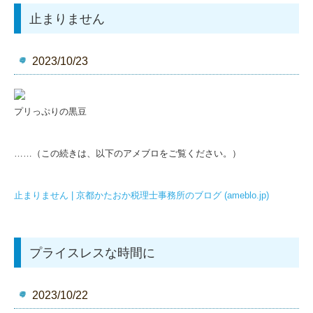
止まりません
2023/10/23
プリっぷりの黒豆
……（この続きは、以下のアメブロをご覧ください。）
止まりません | 京都かたおか税理士事務所のブログ (ameblo.jp)
プライスレスな時間に
2023/10/22