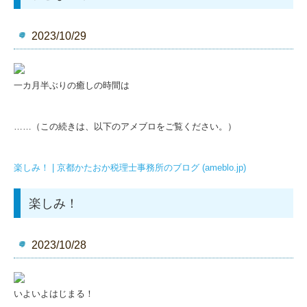
2023/10/29
一カ月半ぶりの癒しの時間は
……（この続きは、以下のアメブロをご覧ください。）
楽しみ！ | 京都かたおか税理士事務所のブログ (ameblo.jp)
楽しみ！
2023/10/28
いよいよはじまる！