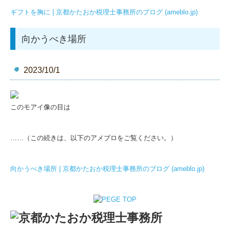
ギフトを胸に | 京都かたおか税理士事務所のブログ (ameblo.jp)
向かうべき場所
2023/10/1
このモアイ像の目は
……（この続きは、以下のアメブロをご覧ください。）
向かうべき場所 | 京都かたおか税理士事務所のブログ (ameblo.jp)