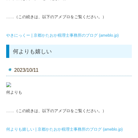
……（この続きは、以下のアメブロをご覧ください。）
やきにっくー | 京都かたおか税理士事務所のブログ (ameblo.jp)
何よりも嬉しい
2023/10/11
何よりも
……（この続きは、以下のアメブロをご覧ください。）
何よりも嬉しい | 京都かたおか税理士事務所のブログ (ameblo.jp)