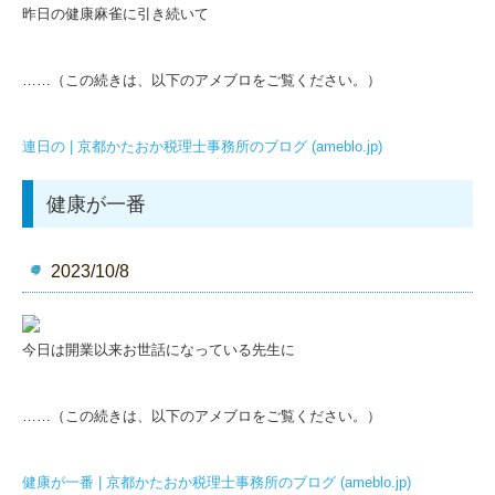
昨日の健康麻雀に引き続いて
……（この続きは、以下のアメブロをご覧ください。）
連日の | 京都かたおか税理士事務所のブログ (ameblo.jp)
健康が一番
2023/10/8
今日は開業以来お世話になっている先生に
……（この続きは、以下のアメブロをご覧ください。）
健康が一番 | 京都かたおか税理士事務所のブログ (ameblo.jp)