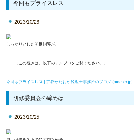
今回もプライスレス
2023/10/26
しっかりとした初期指導が、
……（この続きは、以下のアメブロをご覧ください。）
今回もプライスレス | 京都かたおか税理士事務所のブログ (ameblo.jp)
研修委員会の締めは
2023/10/25
自己研鑽を図るのに大切な研修