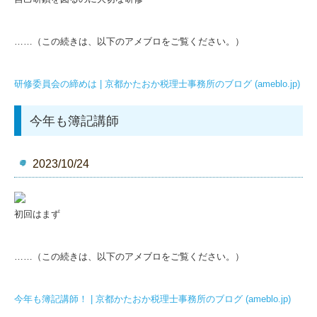
……（この続きは、以下のアメブロをご覧ください。）
研修委員会の締めは | 京都かたおか税理士事務所のブログ (ameblo.jp)
今年も簿記講師
2023/10/24
初回はまず
……（この続きは、以下のアメブロをご覧ください。）
今年も簿記講師！ | 京都かたおか税理士事務所のブログ (ameblo.jp)