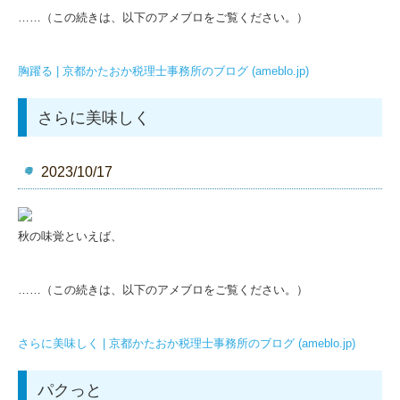
……（この続きは、以下のアメブロをご覧ください。）
胸躍る | 京都かたおか税理士事務所のブログ (ameblo.jp)
さらに美味しく
2023/10/17
秋の味覚といえば、
……（この続きは、以下のアメブロをご覧ください。）
さらに美味しく | 京都かたおか税理士事務所のブログ (ameblo.jp)
パクっと