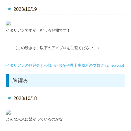
2023/10/19
イタリアンですか！むしろ好物です！
……（この続きは、以下のアメブロをご覧ください。）
イタリアンの歓迎会 | 京都かたおか税理士事務所のブログ (ameblo.jp)
胸躍る
2023/10/18
どんな未来に繋がっているのかな