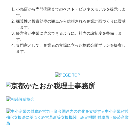
小売店から専門病院までのベスト・ビジネスモデルを提示しま
す。
採算性と投資効率の観点から信頼される創業計画づくりに貢献
します。
経営者が事業に専念できるように、社内の諸制度を整備しま
す。
専門家として、創業者の立場に立った株式公開プランを提案し
ます。