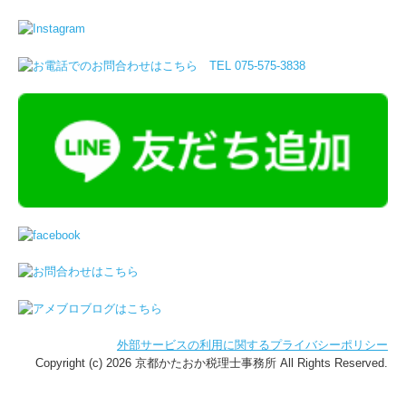
外部サービスの利用に関するプライバシーポリシー
Copyright (c) 2026 京都かたおか税理士事務所 All Rights Reserved.