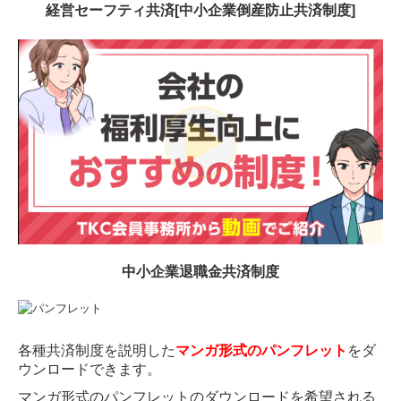
経営セーフティ共済[中小企業倒産防止共済制度]
中小企業退職金共済制度
各種共済制度を説明した
マンガ形式のパンフレット
をダ
ウンロードできます。
マンガ形式のパンフレットのダウンロードを希望される