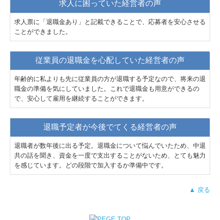
求人に困っていた経営者の声
求人票に「退職金あり」と記載できることで、応募者を安心させる
ことができました。
従業員の退職金を心配していた経営者の声
年齢的に私よりも先に従業員の方が退職する予定なので、将来の退
職金の準備を気にしていました。これで退職金も用意ができるの
で、安心して雇用を継続することができます。
退職予定者が今後でてくる経営者の声
退職者が数年後に出る予定。退職金について悩んでいたため、中退
共の話を聞き、資金を一度で支出することがないため、とても魅力
を感じています。どの段階で加入するか準備中です。
▲ 戻る