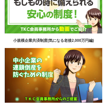
小規模企業共済制度(気になる老後2,000万円編)